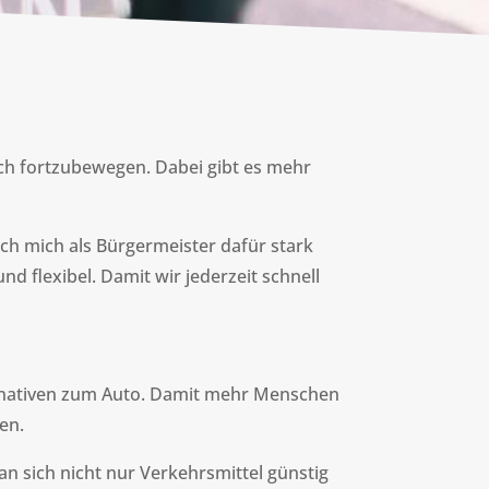
ich fortzubewegen. Dabei gibt es mehr
ich mich als Bürgermeister dafür stark
d flexibel. Damit wir jederzeit schnell
rnativen zum Auto. Damit mehr Menschen
en.
an sich nicht nur Verkehrsmittel günstig