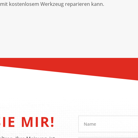
 mit kostenlosem Werkzeug reparieren kann.
IE MIR!