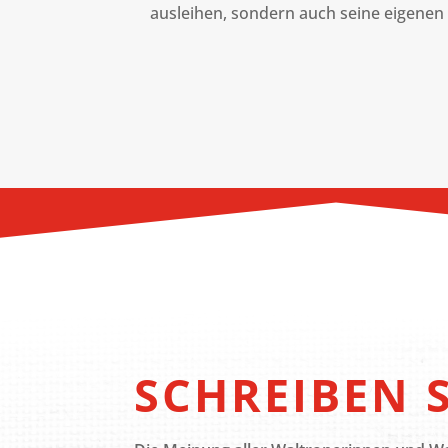
ausleihen, sondern auch seine eigenen
SCHREIBEN S