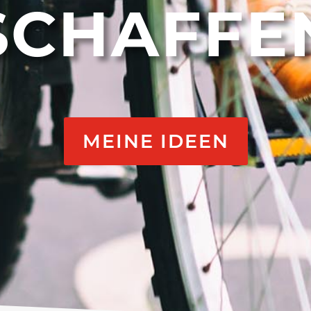
SCHAFFE
MEINE IDEEN