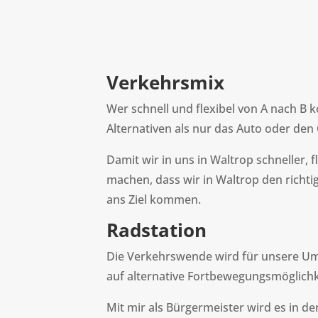
Verkehrsmix
Wer schnell und flexibel von A nach B 
Alternativen als nur das Auto oder den
Damit wir in uns in Waltrop schneller, 
machen, dass wir in Waltrop den richtig
ans Ziel kommen.
Radstation
Die Verkehrswende wird für unsere Um
auf alternative Fortbewegungsmöglichk
Mit mir als Bürgermeister wird es in de