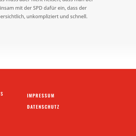
insam mit der SPD dafür ein, dass der
rsichtlich, unkompliziert und schnell.
NS
IMPRESSUM
DATENSCHUTZ