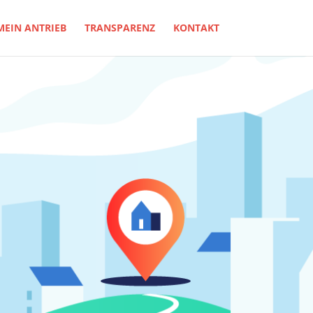
MEIN ANTRIEB
TRANSPARENZ
KONTAKT