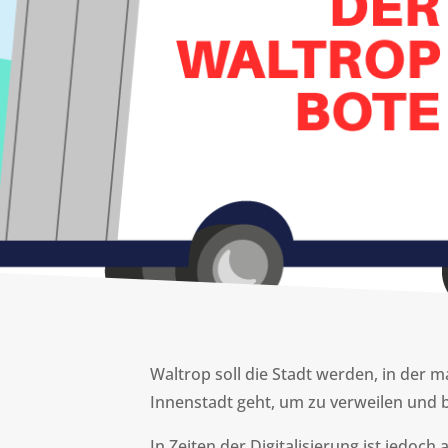
Waltrop soll die Stadt werden, in der m
Innenstadt geht, um zu verweilen und 
In Zeiten der Digitalisierung ist jedo